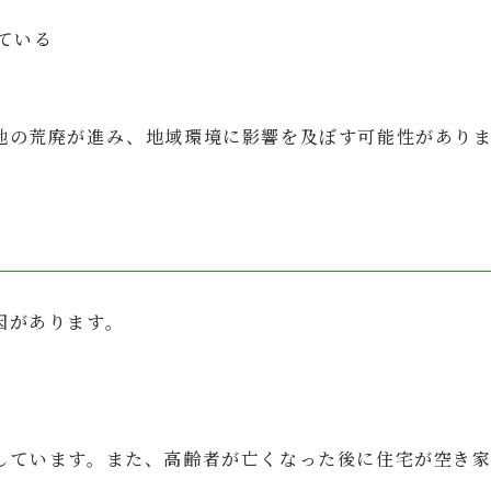
ている
地の荒廃が進み、地域環境に影響を及ぼす可能性があり
因があります。
しています。また、高齢者が亡くなった後に住宅が空き家