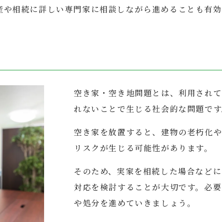
産や相続に詳しい専門家に相談しながら進めることも有効
空き家・空き地問題とは、利用され
れないことで生じる社会的な問題です
空き家を放置すると、建物の老朽化や
リスクが生じる可能性があります。
そのため、実家を相続した場合などに
対応を検討することが大切です。必要
や処分を進めていきましょう。