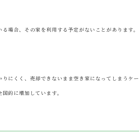
いる場合、その家を利用する予定がないことがあります。
かりにくく、売却できないまま空き家になってしまうケー
全国的に増加しています。