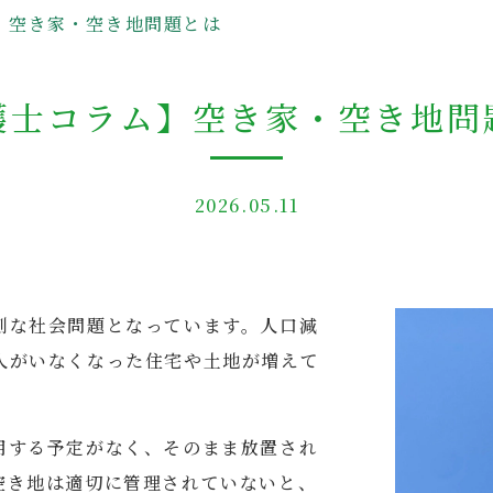
】空き家・空き地問題とは
護士コラム】空き家・空き地問
2026.05.11
刻な社会問題となっています。人口減
人がいなくなった住宅や土地が増えて
用する予定がなく、そのまま放置され
空き地は適切に管理されていないと、