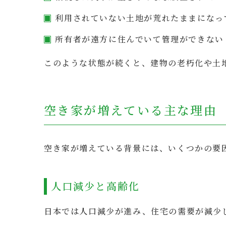
利用されていない土地が荒れたままになっ
所有者が遠方に住んでいて管理ができない
このような状態が続くと、建物の老朽化や土
空き家が増えている主な理由
空き家が増えている背景には、いくつかの要
人口減少と高齢化
日本では人口減少が進み、住宅の需要が減少