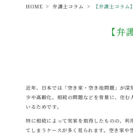
HOME
>
弁護士コラム
>
【弁護士コラム
【弁
近年、日本では「空き家・空き地問題」が深
少や高齢化、相続の問題などを背景に、住む
いるためです。
特に相続によって実家を取得したものの、利
てしまうケースが多く見られます。空き家や