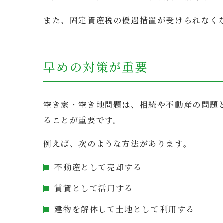
また、固定資産税の優遇措置が受けられなく
早めの対策が重要
空き家・空き地問題は、相続や不動産の問題
ることが重要です。
例えば、次のような方法があります。
不動産として売却する
賃貸として活用する
建物を解体して土地として利用する