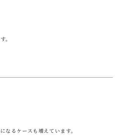
ます。
になるケースも増えています。