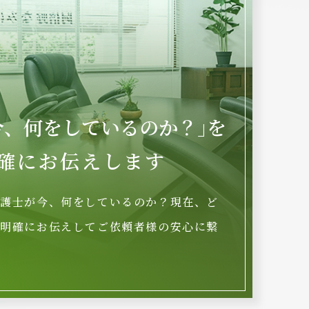
今、何をしているのか？｣を
確にお伝えします
弁護士が今、何をしているのか？現在、ど
を明確にお伝えしてご依頼者様の安心に繋