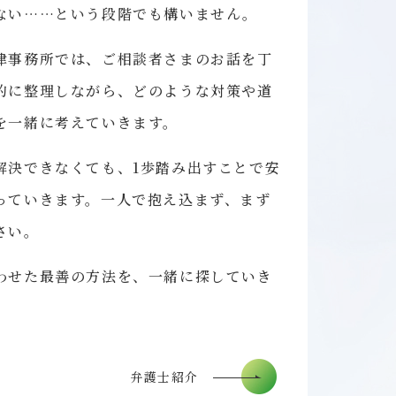
ない……という段階でも構いません。
律事務所では、ご相談者さまのお話を丁
的に整理しながら、どのような対策や道
を一緒に考えていきます。
解決できなくても、1歩踏み出すことで安
っていきます。一人で抱え込まず、まず
さい。
わせた最善の方法を、一緒に探していき
弁護士紹介