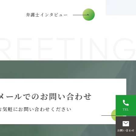
弁護士インタビュー
REETIN
メールでのお問い合わせ
お気軽にお問い合わせください
TEL
お問い合わせ