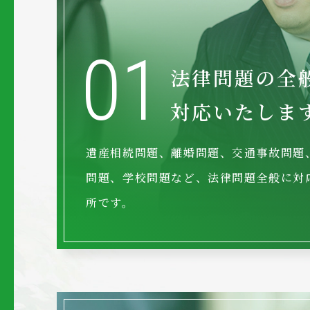
01
法律問題の全
対応いたしま
遺産相続問題、離婚問題、交通事故問題
問題、学校問題など、法律問題全般に対
所です。