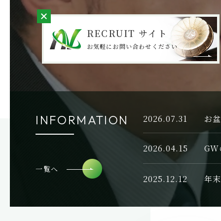
RECRUIT サイト
お気軽にお問い合わせください
INFORMATION
2026.07.31
2026.04.15
GW
一覧へ
2025.12.12