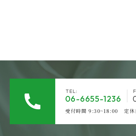
TEL:
F
06-6655-1236
受付時間 9:30~18:00
定休