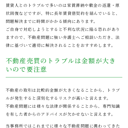
賃貸人とのトラブルで多いのは家賃滞納や敷金の返還・原
状回復などですが、特に長年賃貸借契約を結んでいると、
問題解決までに時間がかかる傾向にあります。
ご自身で対応しようとすると不利な状況に陥る恐れがあり
ますので、不動産問題に強い弁護士へご相談いただき、法
律に基づいて適切に解決されることをおすすめします。
不動産売買のトラブルは金額が大き
いので要注意
不動産の取引は比較的金額が大きくなることから、トラブ
ルが発生すると深刻化するリスクが高いと言えます。
不動産問題には様々な法律が関係することから、専門知識
を有した者からのアドバイスが欠かせないと言えます。
当事務所ではこれまでに様々な不動産問題に携わってきた