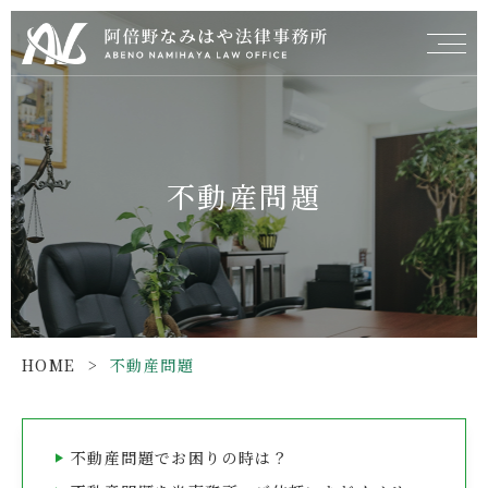
不動産問題
HOME
>
不動産問題
不動産問題でお困りの時は？