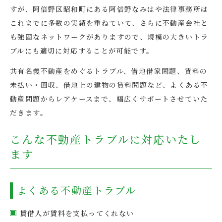
すが、阿倍野区昭和町にある阿倍野なみはや法律事務所は
これまでに多数の実績を重ねていて、さらに不動産会社と
も強固なネットワークがありますので、規模の大きいトラ
ブルにも適切に対応することが可能です。
共有名義不動産をめぐるトラブル、借地借家問題、賃料の
未払い・回収、借地上の建物の賃料問題など、よくある不
動産問題からレアケースまで、幅広くサポートさせていた
だきます。
こんな不動産トラブルに対応いたし
ます
よくある不動産トラブル
賃借人が賃料を支払ってくれない