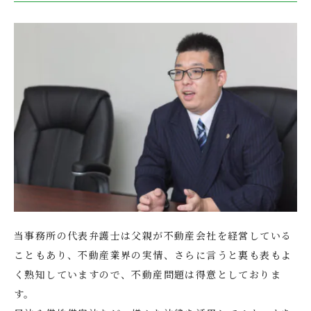
当事務所の代表弁護士は父親が不動産会社を経営している
こともあり、不動産業界の実情、さらに言うと裏も表もよ
く熟知していますので、不動産問題は得意としておりま
す。