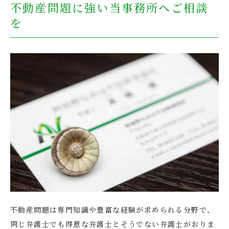
不動産問題に強い当事務所へご相談
を
不動産問題は専門知識や豊富な経験が求められる分野で、
同じ弁護士でも得意な弁護士とそうでない弁護士がおりま