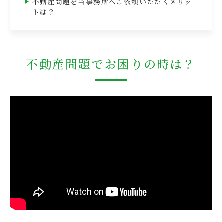
不動産問題を当事務所へご依頼いただくメリッ
トは？
不動産問題でお困りの時は？