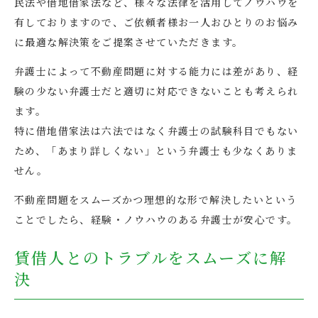
民法や借地借家法など、様々な法律を活用してノウハウを
有しておりますので、ご依頼者様お一人おひとりのお悩み
に最適な解決策をご提案させていただきます。
弁護士によって不動産問題に対する能力には差があり、経
験の少ない弁護士だと適切に対応できないことも考えられ
ます。
特に借地借家法は六法ではなく弁護士の試験科目でもない
ため、「あまり詳しくない」という弁護士も少なくありま
せん。
不動産問題をスムーズかつ理想的な形で解決したいという
ことでしたら、経験・ノウハウのある弁護士が安心です。
賃借人とのトラブルをスムーズに解
決