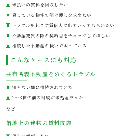
未払いの賃料を回収したい
貸している物件の明け渡しを求めたい
トラブルを起こす賃借人に出ていってもらいたい
不動産売買の際の契約書をチェックしてほしい
相続した不動産の扱いで困っている
こんなケースにも対応
共有名義不動産をめぐるトラブル
知らない間に相続されていた
2～3世代前の相続が未処理だった
など
借地上の建物の賃料問題