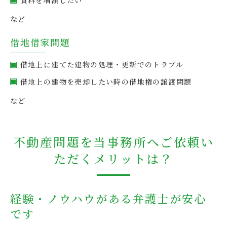
賃料を増額したい
など
借地借家問題
借地上に建てた建物の処理・更新でのトラブル
借地上の建物を売却したい時の借地権の譲渡問題
など
不動産問題を当事務所へご依頼い
ただくメリットは？
経験・ノウハウがある弁護士が安心
です