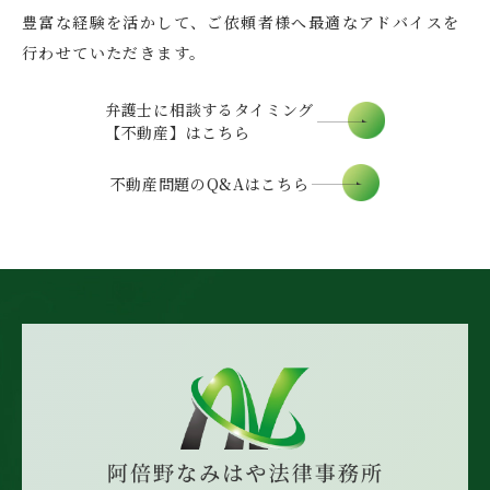
豊富な経験を活かして、ご依頼者様へ最適なアドバイスを
行わせていただきます。
弁護士に相談するタイミング
【不動産】はこちら
不動産問題のQ&Aはこちら