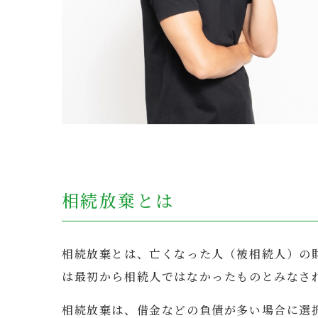
相続放棄とは
相続放棄とは、亡くなった人（被相続人）の
は最初から相続人ではなかったものとみなさ
相続放棄は、借金などの負債が多い場合に選