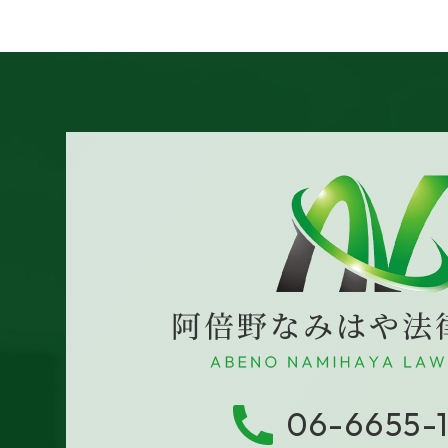
06-6655-