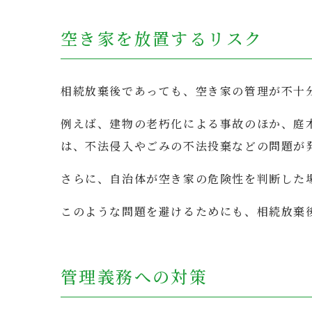
空き家を放置するリスク
相続放棄後であっても、空き家の管理が不十
例えば、建物の老朽化による事故のほか、庭
は、不法侵入やごみの不法投棄などの問題が
さらに、自治体が空き家の危険性を判断した
このような問題を避けるためにも、相続放棄
管理義務への対策