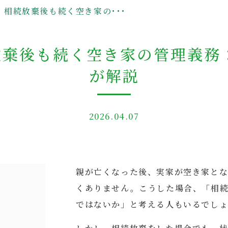
相続放棄後も続く空き家の･･･
棄後も続く空き家の管理義務
が解説
2026.04.07
親が亡くなった後、実家が空き家と
くありません。こうした場合、「相
ではないか」と考える人もいるでし