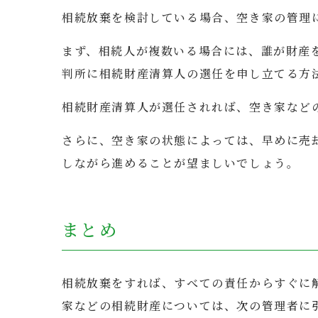
相続放棄を検討している場合、空き家の管理
まず、相続人が複数いる場合には、誰が財産
判所に相続財産清算人の選任を申し立てる方
相続財産清算人が選任されれば、空き家など
さらに、空き家の状態によっては、早めに売
しながら進めることが望ましいでしょう。
まとめ
相続放棄をすれば、すべての責任からすぐに
家などの相続財産については、次の管理者に