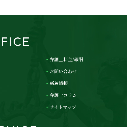
FICE
弁護士料金/報酬
お問い合わせ
新着情報
弁護士コラム
サイトマップ