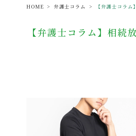
HOME
>
弁護士コラム
>
【弁護士コラム】
【弁護士コラム】相続放