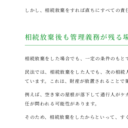
しかし、相続放棄をすれば直ちにすべての責
相続放棄後も管理義務が残る
相続放棄をした場合でも、一定の条件のもと
民法では、相続放棄をした人でも、次の相続
ています。これは、財産が放置されることで
例えば、空き家の屋根が落下して通行人がケ
任が問われる可能性があります。
そのため、相続放棄をしたからといって、す