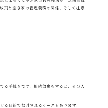
状況によっては空き家の管理義務が一定期間続
放棄と空き家の管理義務の関係、そして注意
てる手続きです。相続放棄をすると、その人
ける目的で検討されるケースもあります。