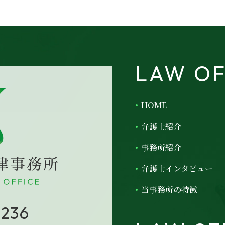
LAW OF
HOME
弁護士紹介
事務所紹介
弁護士インタビュー
当事務所の特徴
1236