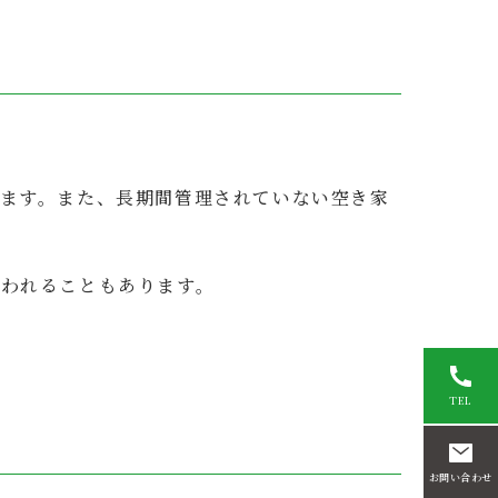
ます。また、長期間管理されていない空き家
われることもあります。
TEL
お問い合わせ