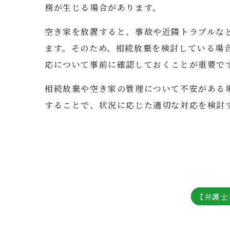
務が生じる場合があります。
空き家を放置すると、事故や近隣トラブルな
ます。そのため、相続放棄を検討している場
応について事前に確認しておくことが重要で
相続放棄や空き家の管理について不安がある
することで、状況に応じた適切な対応を検討