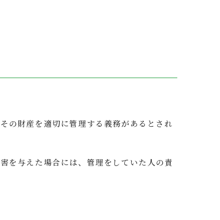
、その財産を適切に管理する義務があるとされ
被害を与えた場合には、管理をしていた人の責