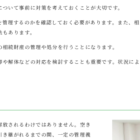
について事前に対策を考えておくことが大切です。
を管理するのかを確認しておく必要があります。また、相
法もあります。
の相続財産の管理や処分を行うことになります。
却や解体などの対応を検討することも重要です。状況によ
解放されるわけではありません。空き
引き継がれるまでの間、一定の管理義