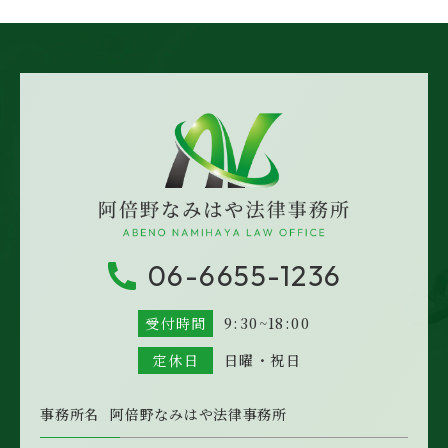
06-6655-1236
受付時間
9:30~18:00
定休日
日曜・祝日
事務所名
阿倍野なみはや法律事務所