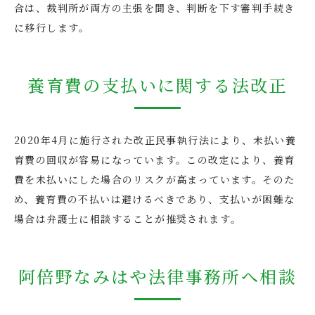
合は、裁判所が両方の主張を聞き、判断を下す審判手続き
に移行します​​。
養育費の支払いに関する法改正
2020年4月に施行された改正民事執行法により、未払い養
育費の回収が容易になっています。この改定により、養育
費を未払いにした場合のリスクが高まっています。そのた
め、養育費の不払いは避けるべきであり、支払いが困難な
場合は弁護士に相談することが推奨されます​​。
阿倍野なみはや法律事務所へ相談