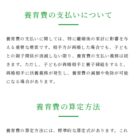
養育費の支払いについて
養育費の支払いに関しては、特に離婚後の家計に影響を与
える重要な要素です。相手方が再婚した場合でも、子ども
との親子関係が消滅しない限り、養育費の支払い義務は続
きます。ただし、子どもが再婚相手と養子縁組をすると、
再婚相手に扶養義務が発生し、養育費の減額や免除が可能
になる場合があります​​。
養育費の算定方法
養育費の算定方法には、標準的な算定式があります。これ