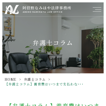
弁護士コラム
HOME
>
弁護士コラム
>
【弁護士コラム】養育費はいつまで支払わな･･･
【弁護士コラム】養育費はいつま