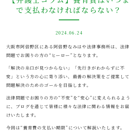
で支払わなければならない？
2024.06.24
大阪市阿倍野区にある阿倍野なみはや法律事務所は、法律
問題でお困りの方の“ヒーロー”となります。
「解決の糸口が見つからない」「先行きがわからずに不
安」という方の心に寄り添い、最善の解決策をご提案して
問題解決のためのゴールを目指します。
法律問題でお困りの方の“不安”を“安心”に変えられるよう
に、ブログを通じて皆様に様々な法律に関わる情報をお届
けいたします。
今回は“養育費の支払い期限”について解説いたします。