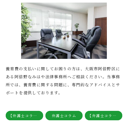
養育費の支払いに関してお困りの方は、大阪市阿倍野区に
ある阿倍野なみはや法律事務所へご相談ください。当事務
所では、養育費に関する問題に、専門的なアドバイスとサ
ポートを提供しております。
【弁護士コラム】内縁関係の慰謝料請求
弁護士コラム
【弁護士コラム】慰謝料の相場と増額するための弁護士基準