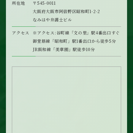
所在地
〒545-0011
大阪府大阪市阿倍野区昭和町1-2-2
なみはや弁護士ビル
アクセス
※アクセス:
谷町線「文の里」駅4番出口すぐ
御堂筋線「昭和町」
駅1番出口から徒歩5分
JR阪和線「美章園」駅徒歩10分